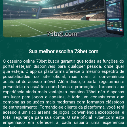
Sua melhor escolha 73bet com
O cassino online 73bet busca garantir que todas as funções do
portal estejam disponíveis para qualquer pessoa, onde quer
que esteja. O app da plataforma oferece o mesmo espectro de
possibilidades do site oficial, mas com a conveniência
adicional do acesso móvel. Além disso, o portal regularmente
presenteia os usuários com bônus e promoções, tornando sua
experiência ainda mais vantajosa. cassino 73bet não é apenas
um lugar para jogos e apostas, é todo um ecossistema que
combina as soluções mais modernas com formatos clássicos
de entretenimento. Tornando-se cliente da plataforma, você terá
acesso a um rico arsenal de jogos, conveniência excepcional e
total segurança para sua conta. O site oficial 73bet.com está
empenhado em oferecer a cada usuário uma experiência