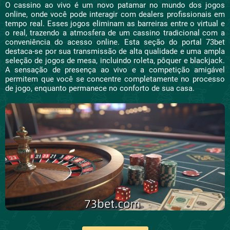
O cassino ao vivo é um novo patamar no mundo dos jogos
online, onde você pode interagir com dealers profissionais em
tempo real. Esses jogos eliminam as barreiras entre o virtual e
o real, trazendo a atmosfera de um cassino tradicional com a
conveniência do acesso online. Esta seção do portal 73bet
destaca-se por sua transmissão de alta qualidade e uma ampla
seleção de jogos de mesa, incluindo roleta, pôquer e blackjack.
A sensação de presença ao vivo e a competição amigável
permitem que você se concentre completamente no processo
de jogo, enquanto permanece no conforto de sua casa.