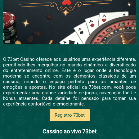
O 73bet Casino oferece aos usuários uma experiência diferente,
permitindo-lhes mergulhar no mundo dinâmico e diversificado
do entretenimento online. Este é o lugar onde a tecnologia
moderna se encontra com os elementos clássicos de um
cassino, criando o espaço perfeito para os amantes de
emoções e apostas. No site oficial da 73bet.com, você pode
experimentar uma grande variedade de jogos, navegação fácil e
bônus atraentes. Cada detalhe foi pensado para tornar sua
experiência confortável e emocionante.
Registro 73bet
Cassino ao vivo 73bet