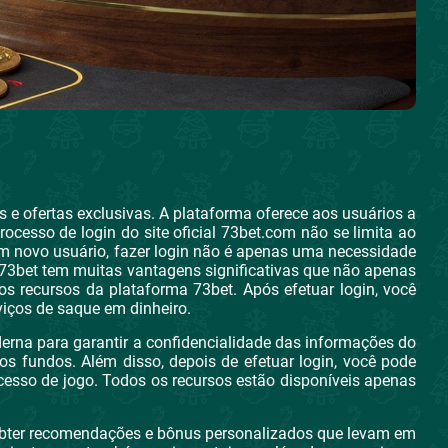
 e ofertas exclusivas. A plataforma oferece aos usuários a
cesso de login do site oficial 73bet.com não se limita ao
m novo usuário, fazer login não é apenas uma necessidade
 73bet tem muitas vantagens significativas que não apenas
 recursos da plataforma 73bet. Após efetuar login, você
iços de saque em dinheiro.
erna para garantir a confidencialidade das informações do
s fundos. Além disso, depois de efetuar login, você pode
ocesso de jogo. Todos os recursos estão disponíveis apenas
e obter recomendações e bônus personalizados que levam em