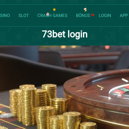
SINO
SLOT
CRASH GAMES
BÔNUS
LOGIN
APP
73bet login