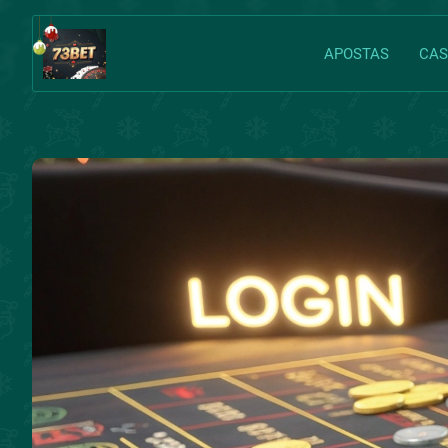
APOSTAS
CAS