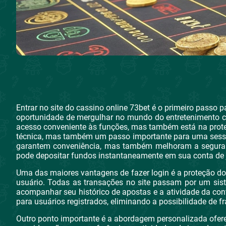
Entrar no site do cassino online 73bet é o primeiro passo
oportunidade de mergulhar no mundo do entretenimento com
acesso conveniente às funções, mas também está na prote
técnica, mas também um passo importante para uma sessão 
garantem conveniência, mas também melhoram a segurança
pode depositar fundos instantaneamente em sua conta de j
Uma das maiores vantagens de fazer login é a proteção do
usuário. Todas as transações no site passam por um sist
acompanhar seu histórico de apostas e a atividade da cont
para usuários registrados, eliminando a possibilidade de 
Outro ponto importante é a abordagem personalizada ofere