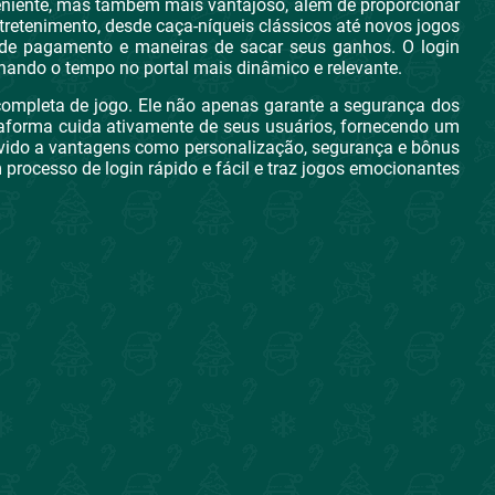
veniente, mas também mais vantajoso, além de proporcionar
retenimento, desde caça-níqueis clássicos até novos jogos
s de pagamento e maneiras de sacar seus ganhos. O login
nando o tempo no portal mais dinâmico e relevante.
ompleta de jogo. Ele não apenas garante a segurança dos
taforma cuida ativamente de seus usuários, fornecendo um
 Devido a vantagens como personalização, segurança e bônus
m processo de login rápido e fácil e traz jogos emocionantes