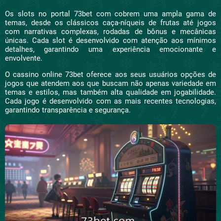
Os slots no portal 73bet com cobrem uma ampla gama de
temas, desde os clássicos caça-níqueis de frutas até jogos
com narrativas complexas, rodadas de bônus e mecânicas
únicas. Cada slot é desenvolvido com atenção aos mínimos
detalhes, garantindo uma experiência emocionante e
envolvente.
O cassino online 73bet oferece aos seus usuários opções de
jogos que atendem aos que buscam não apenas variedade em
temas e estilos, mas também alta qualidade em jogabilidade.
Cada jogo é desenvolvido com as mais recentes tecnologias,
garantindo transparência e segurança.