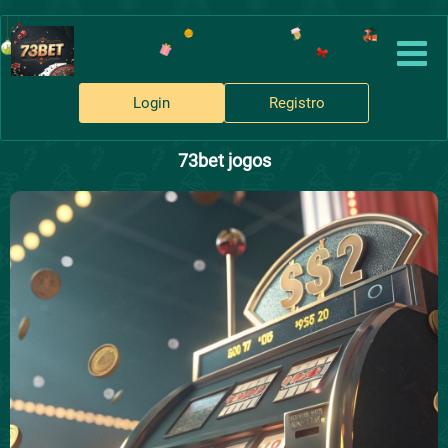
Login
Registro
73bet jogos